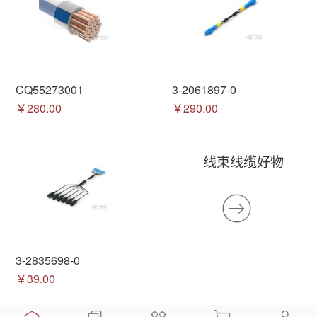
CQ55273001
3-2061897-0
￥280.00
￥290.00
线束线缆好物
3-2835698-0
￥39.00