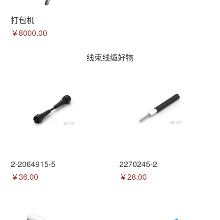
打包机
￥8000.00
线束线缆好物
2-2064915-5
2270245-2
￥36.00
￥28.00