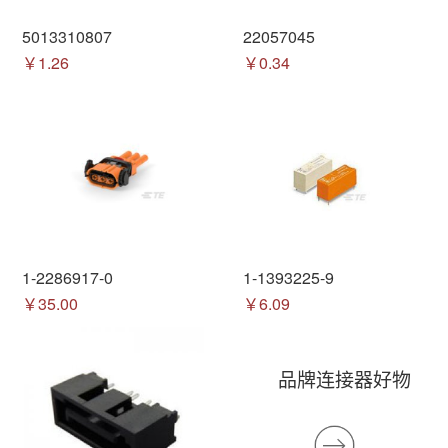
5013310807
22057045
￥1.26
￥0.34
1-2286917-0
1-1393225-9
￥35.00
￥6.09
品牌连接器好物