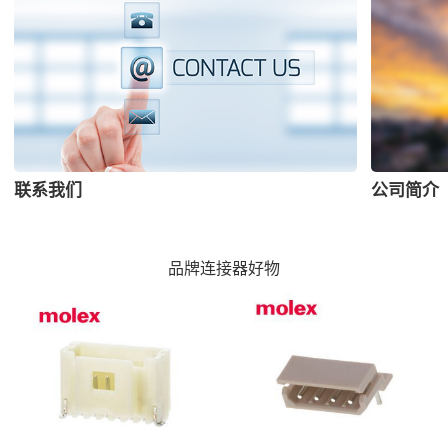
联系我们
公司简介
品牌连接器好物