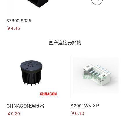
67800-8025
￥4.45
国产连接器好物
A2001WV-XP
CHNACON连接器
￥0.10
￥0.20