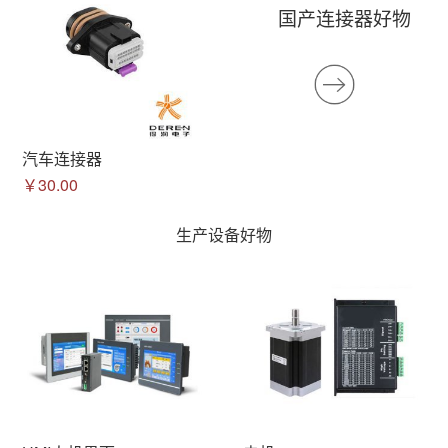
国产连接器好物
汽车连接器
￥30.00
生产设备好物