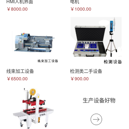
HMI人机界面
电机
￥8000.00
￥1000.00
线束加工设备
检测类二手设备
￥6500.00
￥900.00
生产设备好物