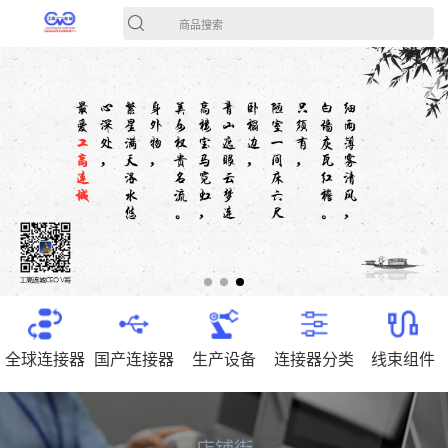
商品搜索
全球连接器
国产连接器
生产设备
连接器分类
线束组件
店铺街