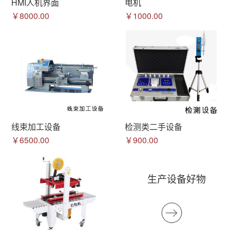
HMI人机界面
电机
￥8000.00
￥1000.00
线束加工设备
检测类二手设备
￥6500.00
￥900.00
生产设备好物