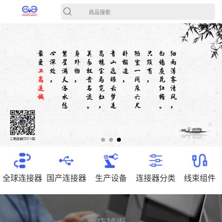
商品搜索
全球连接器
国产连接器
生产设备
连接器分类
线束组件
店铺街