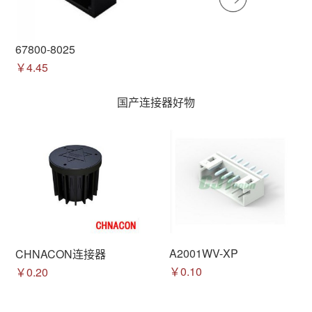
67800-8025
￥4.45
国产连接器好物
A2001WV-XP
CHNACON连接器
￥0.10
￥0.20