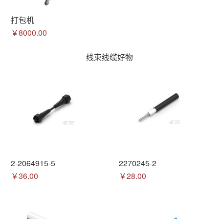
打包机
￥8000.00
线束线缆好物
2-2064915-5
2270245-2
￥36.00
￥28.00