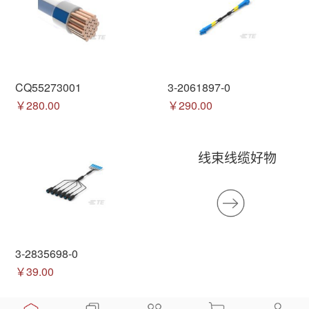
CQ55273001
3-2061897-0
￥280.00
￥290.00
线束线缆好物
3-2835698-0
￥39.00