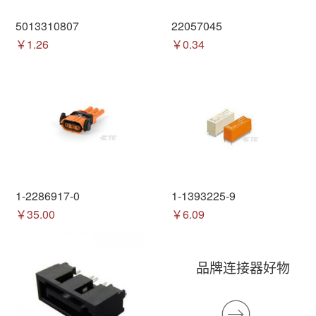
5013310807
22057045
￥1.26
￥0.34
1-2286917-0
1-1393225-9
￥35.00
￥6.09
品牌连接器好物