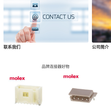
联系我们
公司简介
品牌连接器好物