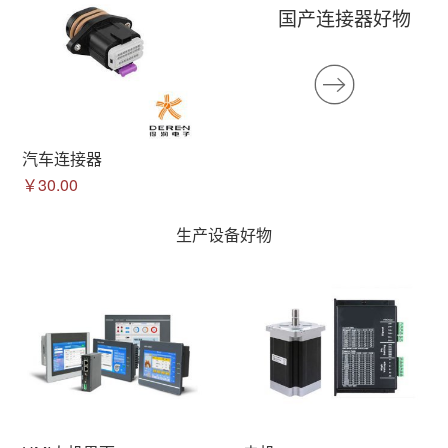
国产连接器好物
汽车连接器
￥30.00
生产设备好物