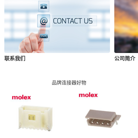
联系我们
公司简介
品牌连接器好物