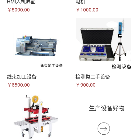
HMI人机界面
电机
￥8000.00
￥1000.00
线束加工设备
检测类二手设备
￥6500.00
￥900.00
生产设备好物