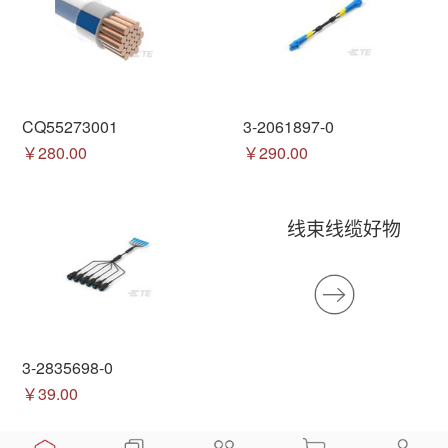
CQ55273001
3-2061897-0
￥280.00
￥290.00
线束线缆好物
3-2835698-0
￥39.00