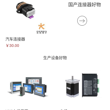
国产连接器好物
汽车连接器
￥30.00
生产设备好物