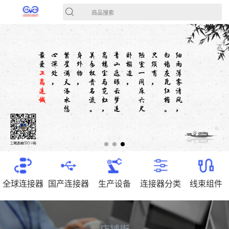
商品搜索
全球连接器
国产连接器
生产设备
连接器分类
线束组件
店铺街