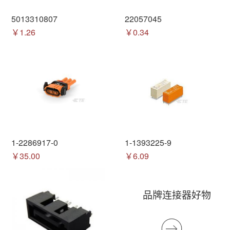
5013310807
22057045
￥1.26
￥0.34
1-2286917-0
1-1393225-9
￥35.00
￥6.09
品牌连接器好物