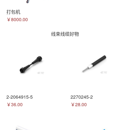
打包机
￥8000.00
线束线缆好物
2-2064915-5
2270245-2
￥36.00
￥28.00