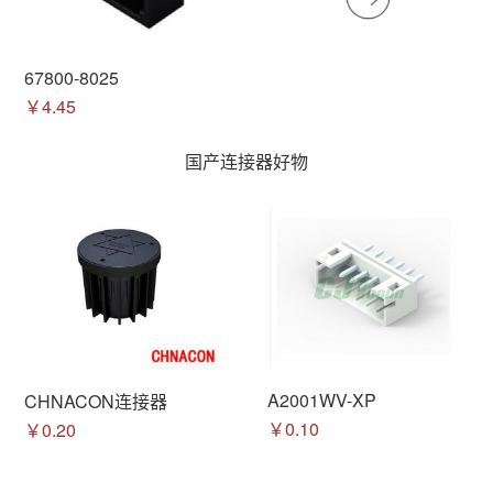
67800-8025
￥4.45
国产连接器好物
A2001WV-XP
CHNACON连接器
￥0.10
￥0.20