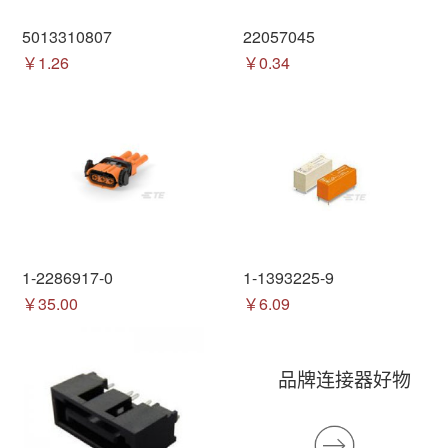
5013310807
22057045
￥1.26
￥0.34
1-2286917-0
1-1393225-9
￥35.00
￥6.09
品牌连接器好物