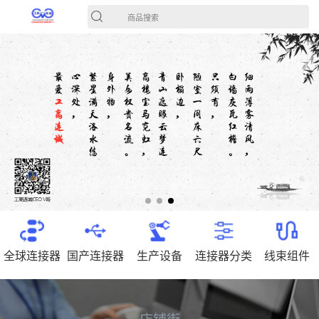
商品搜索
全球连接器
国产连接器
生产设备
连接器分类
线束组件
店铺街