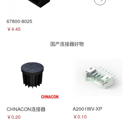
67800-8025
￥4.45
国产连接器好物
A2001WV-XP
CHNACON连接器
￥0.10
￥0.20