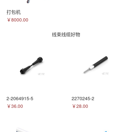
打包机
￥8000.00
线束线缆好物
2-2064915-5
2270245-2
￥36.00
￥28.00