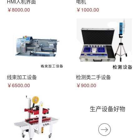
HMI人机界面
电机
￥8000.00
￥1000.00
线束加工设备
检测类二手设备
￥6500.00
￥900.00
生产设备好物