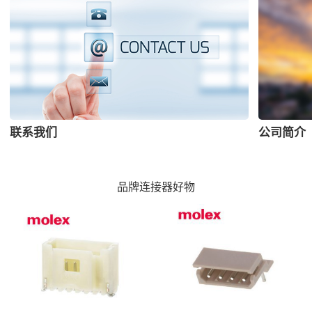
联系我们
公司简介
品牌连接器好物