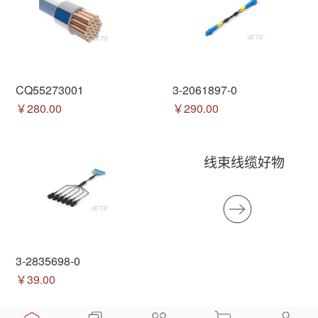
CQ55273001
3-2061897-0
￥280.00
￥290.00
线束线缆好物
3-2835698-0
￥39.00