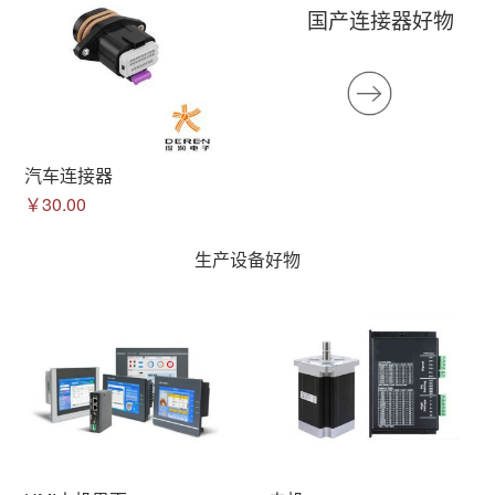
国产连接器好物
汽车连接器
￥30.00
生产设备好物