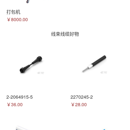
打包机
￥8000.00
线束线缆好物
2-2064915-5
2270245-2
￥36.00
￥28.00