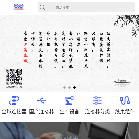
商品搜索
全球连接器
国产连接器
生产设备
连接器分类
线束组件
店铺街