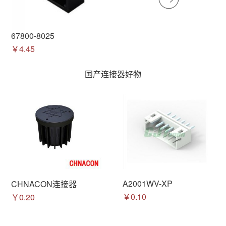
67800-8025
￥4.45
国产连接器好物
A2001WV-XP
CHNACON连接器
￥0.10
￥0.20