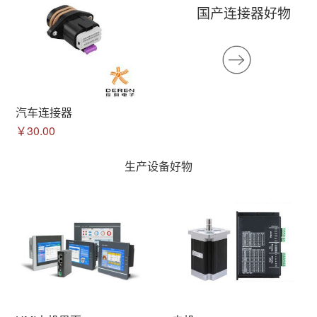
国产连接器好物
汽车连接器
￥30.00
生产设备好物