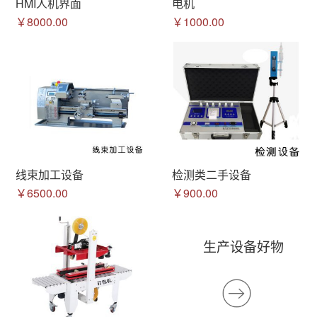
HMI人机界面
电机
￥8000.00
￥1000.00
线束加工设备
检测类二手设备
￥6500.00
￥900.00
生产设备好物