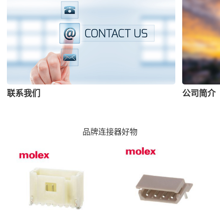
联系我们
公司简介
品牌连接器好物