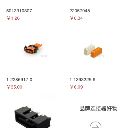
5013310807
22057045
￥1.26
￥0.34
1-2286917-0
1-1393225-9
￥35.00
￥6.09
品牌连接器好物