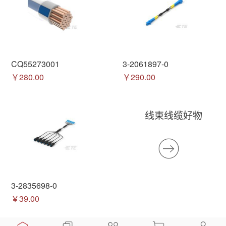
CQ55273001
3-2061897-0
￥280.00
￥290.00
线束线缆好物
3-2835698-0
￥39.00