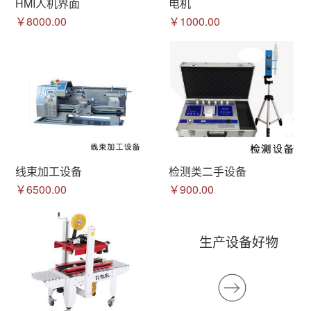
HMI人机界面
电机
￥8000.00
￥1000.00
线束加工设备
检测类二手设备
￥6500.00
￥900.00
生产设备好物