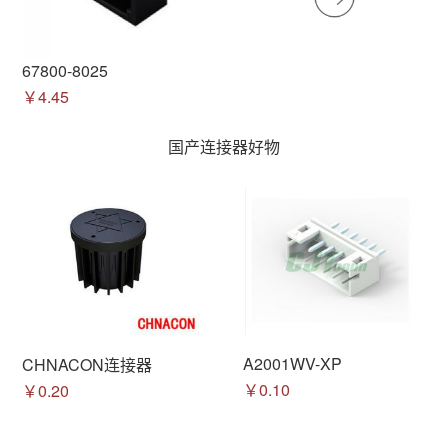
67800-8025
￥4.45
国产连接器好物
A2001WV-XP
CHNACON连接器
￥0.10
￥0.20