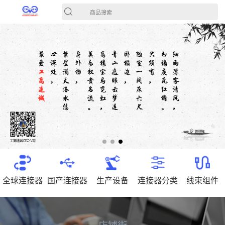
商品搜索
全球连接器
国产连接器
生产设备
连接器分类
线束组件
店铺街