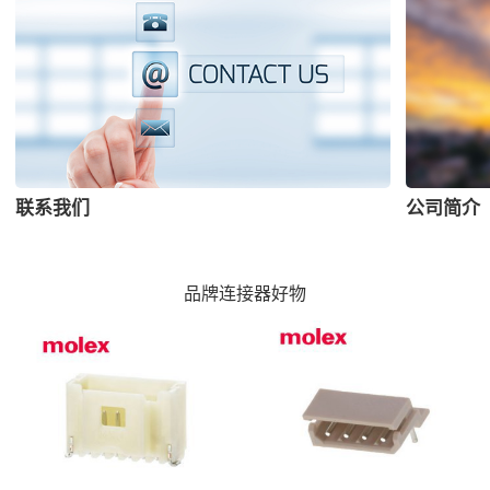
联系我们
公司简介
品牌连接器好物