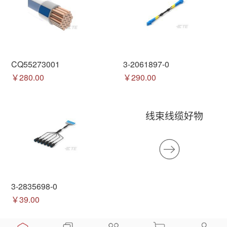
CQ55273001
3-2061897-0
￥280.00
￥290.00
线束线缆好物
3-2835698-0
￥39.00