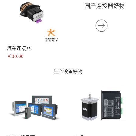
国产连接器好物
汽车连接器
￥30.00
生产设备好物