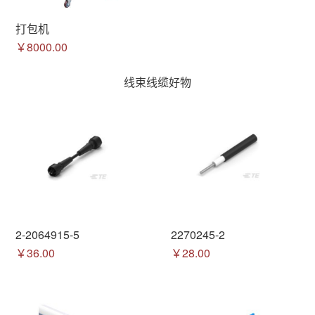
打包机
￥8000.00
线束线缆好物
2-2064915-5
2270245-2
￥36.00
￥28.00