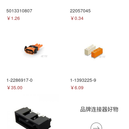
5013310807
22057045
￥1.26
￥0.34
1-2286917-0
1-1393225-9
￥35.00
￥6.09
品牌连接器好物