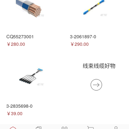
CQ55273001
3-2061897-0
￥280.00
￥290.00
线束线缆好物
3-2835698-0
￥39.00