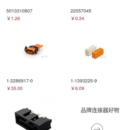
5013310807
22057045
￥1.26
￥0.34
1-2286917-0
1-1393225-9
￥35.00
￥6.09
品牌连接器好物