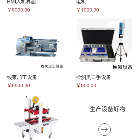
HMI人机界面
电机
￥8000.00
￥1000.00
线束加工设备
检测类二手设备
￥6500.00
￥900.00
生产设备好物