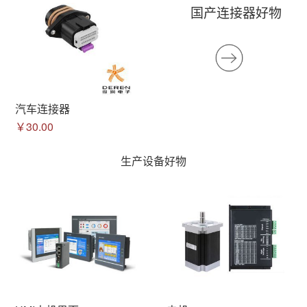
国产连接器好物
汽车连接器
￥30.00
生产设备好物