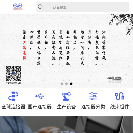
商品搜索
全球连接器
国产连接器
生产设备
连接器分类
线束组件
店铺街