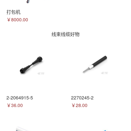
打包机
￥8000.00
线束线缆好物
2-2064915-5
2270245-2
￥36.00
￥28.00