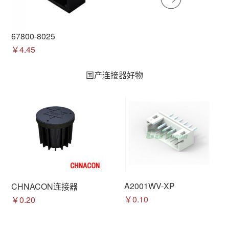
67800-8025
￥4.45
国产连接器好物
A2001WV-XP
CHNACON连接器
￥0.10
￥0.20