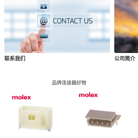
联系我们
公司简介
品牌连接器好物