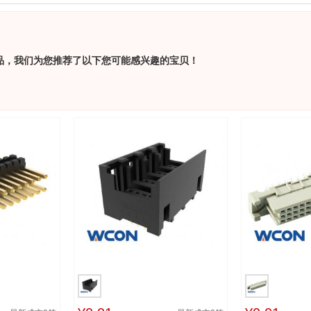
品，我们为您推荐了以下您可能感兴趣的宝贝！