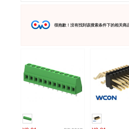
很抱歉！没有找到该搜索条件下的相关商