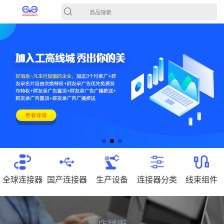
商品搜索
全球连接器
国产连接器
生产设备
连接器分类
线束组件
店铺街