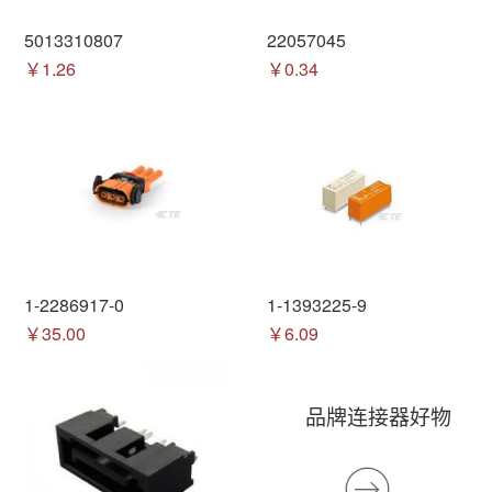
5013310807
22057045
￥1.26
￥0.34
1-2286917-0
1-1393225-9
￥35.00
￥6.09
品牌连接器好物