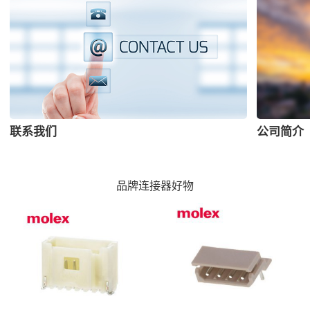
联系我们
公司简介
品牌连接器好物