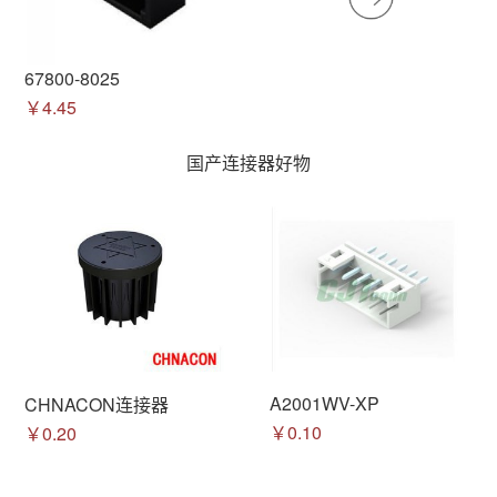
67800-8025
￥4.45
国产连接器好物
A2001WV-XP
CHNACON连接器
￥0.10
￥0.20