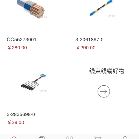
CQ55273001
3-2061897-0
￥280.00
￥290.00
线束线缆好物
3-2835698-0
￥39.00