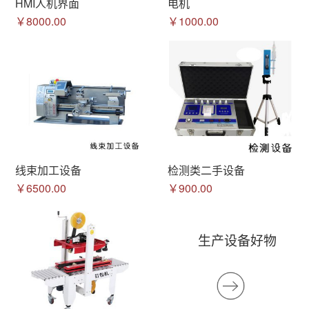
HMI人机界面
电机
￥8000.00
￥1000.00
线束加工设备
检测类二手设备
￥6500.00
￥900.00
生产设备好物