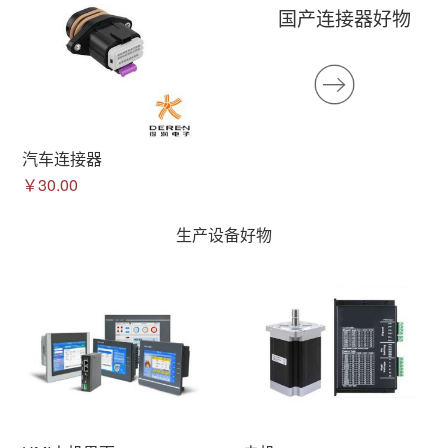
国产连接器好物
汽车连接器
￥30.00
生产设备好物