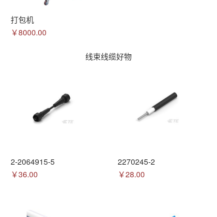
打包机
￥8000.00
线束线缆好物
2-2064915-5
2270245-2
￥36.00
￥28.00