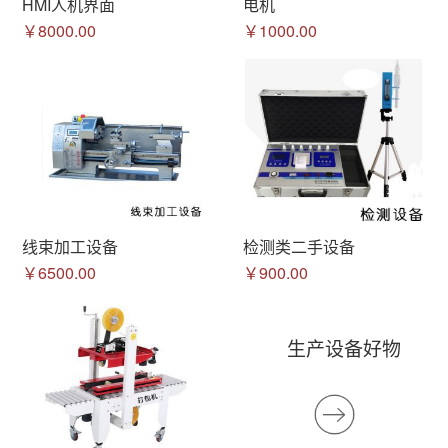
HMI人机界面
电机
￥8000.00
￥1000.00
线束加工设备
检测类二手设备
￥6500.00
￥900.00
生产设备好物