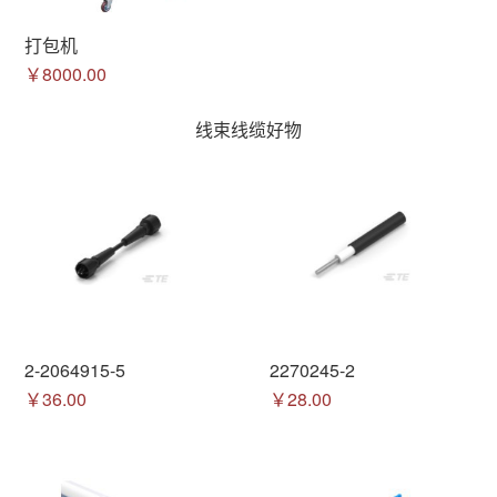
打包机
￥8000.00
线束线缆好物
2-2064915-5
2270245-2
￥36.00
￥28.00