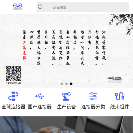
商品搜索
全球连接器
国产连接器
生产设备
连接器分类
线束组件
店铺街