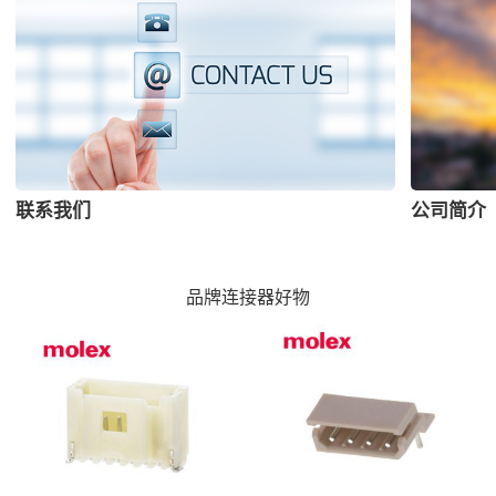
联系我们
公司简介
品牌连接器好物