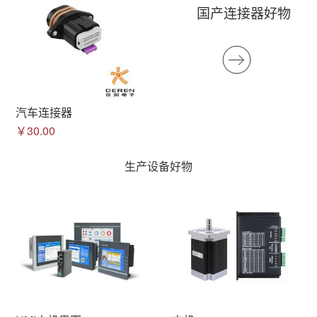
国产连接器好物
汽车连接器
￥30.00
生产设备好物