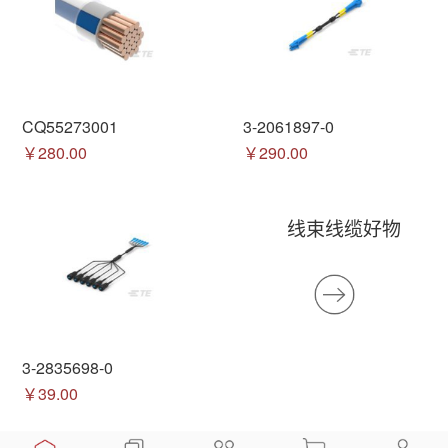
CQ55273001
3-2061897-0
￥280.00
￥290.00
线束线缆好物
3-2835698-0
￥39.00