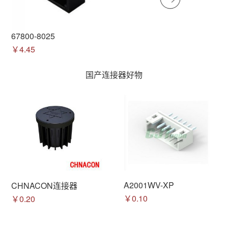
67800-8025
￥4.45
国产连接器好物
A2001WV-XP
CHNACON连接器
￥0.10
￥0.20