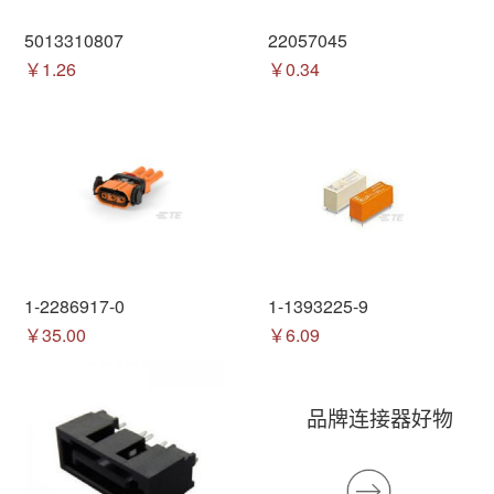
5013310807
22057045
￥1.26
￥0.34
1-2286917-0
1-1393225-9
￥35.00
￥6.09
品牌连接器好物