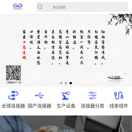
商品搜索
全球连接器
国产连接器
生产设备
连接器分类
线束组件
店铺街