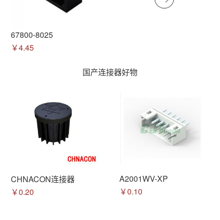
67800-8025
￥4.45
国产连接器好物
A2001WV-XP
CHNACON连接器
￥0.10
￥0.20