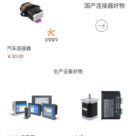
国产连接器好物
汽车连接器
￥30.00
生产设备好物