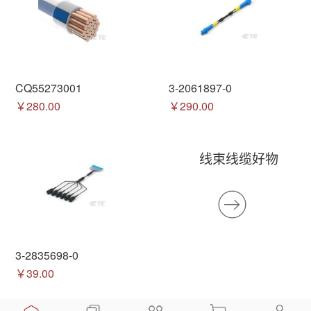
CQ55273001
3-2061897-0
￥280.00
￥290.00
线束线缆好物
3-2835698-0
￥39.00