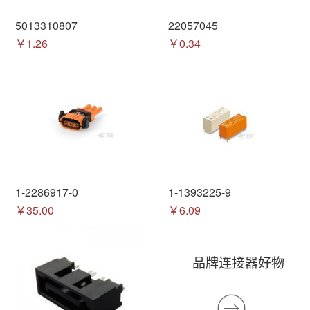
5013310807
22057045
￥1.26
￥0.34
1-2286917-0
1-1393225-9
￥35.00
￥6.09
品牌连接器好物