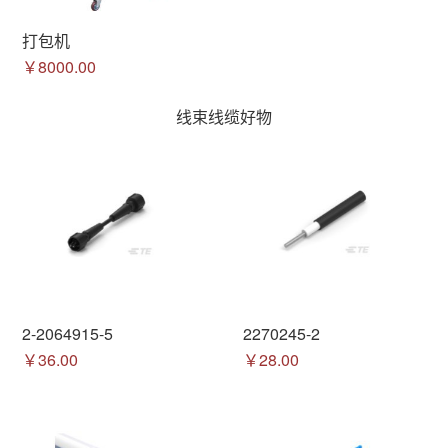
打包机
￥8000.00
线束线缆好物
2-2064915-5
2270245-2
￥36.00
￥28.00