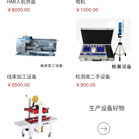
HMI人机界面
电机
￥8000.00
￥1000.00
线束加工设备
检测类二手设备
￥6500.00
￥900.00
生产设备好物