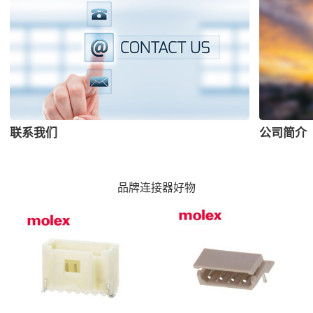
联系我们
公司简介
品牌连接器好物