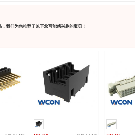
品，我们为您推荐了以下您可能感兴趣的宝贝！