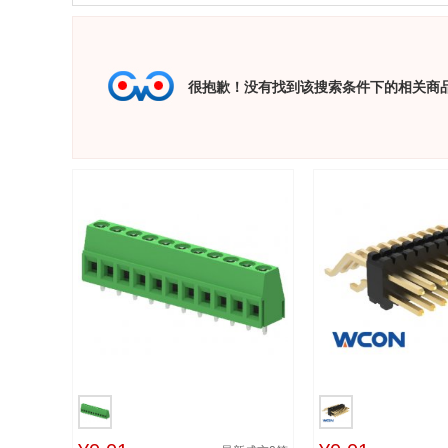
很抱歉！没有找到该搜索条件下的相关商