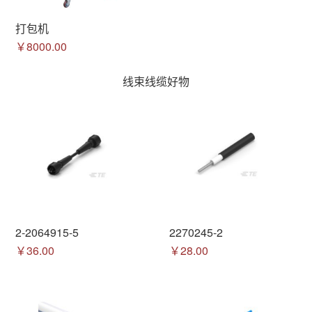
打包机
￥8000.00
线束线缆好物
2-2064915-5
2270245-2
￥36.00
￥28.00