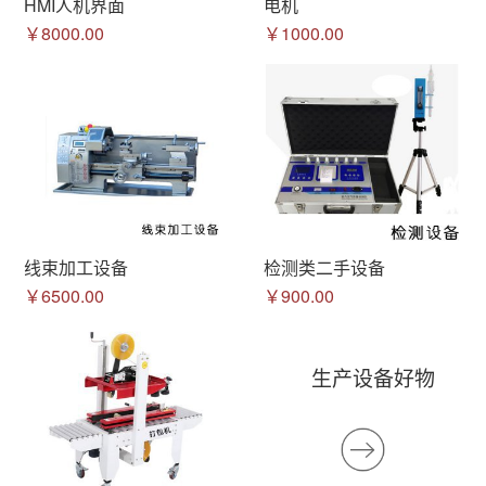
HMI人机界面
电机
￥8000.00
￥1000.00
线束加工设备
检测类二手设备
￥6500.00
￥900.00
生产设备好物