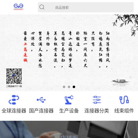
商品搜索
全球连接器
国产连接器
生产设备
连接器分类
线束组件
店铺街