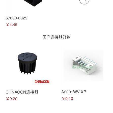
67800-8025
￥4.45
国产连接器好物
A2001WV-XP
CHNACON连接器
￥0.10
￥0.20