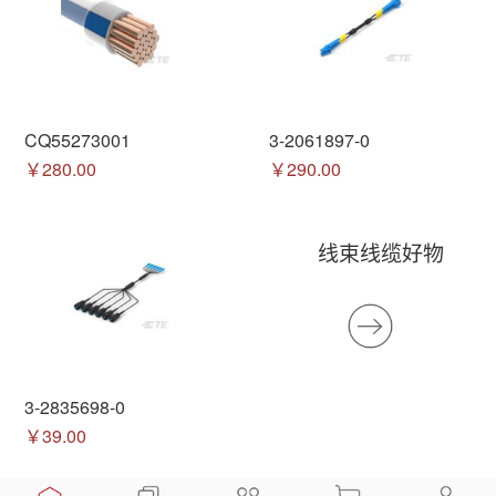
CQ55273001
3-2061897-0
￥280.00
￥290.00
线束线缆好物
3-2835698-0
￥39.00