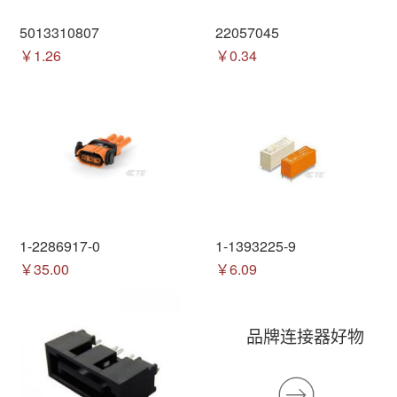
5013310807
22057045
￥1.26
￥0.34
1-2286917-0
1-1393225-9
￥35.00
￥6.09
品牌连接器好物