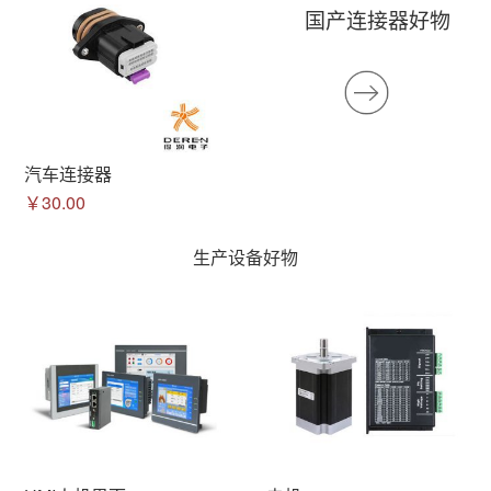
国产连接器好物
汽车连接器
￥30.00
生产设备好物