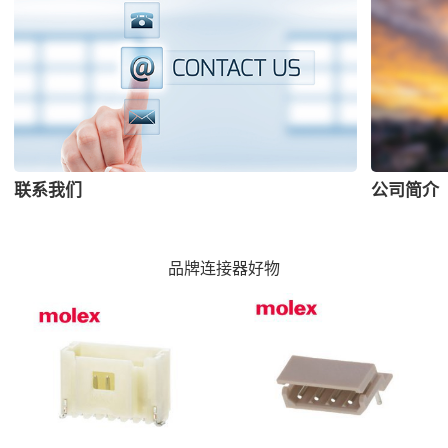
联系我们
公司简介
品牌连接器好物