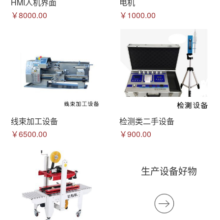
HMI人机界面
电机
￥8000.00
￥1000.00
线束加工设备
检测类二手设备
￥6500.00
￥900.00
生产设备好物