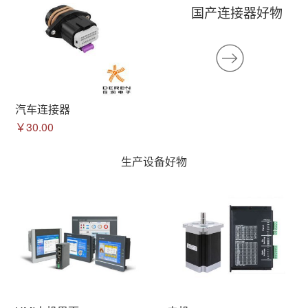
国产连接器好物
汽车连接器
￥30.00
生产设备好物