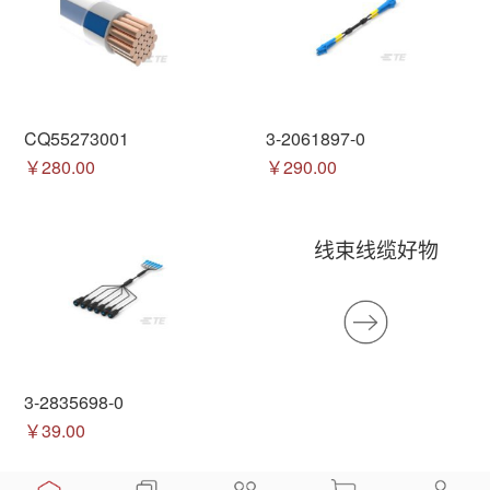
CQ55273001
3-2061897-0
￥280.00
￥290.00
线束线缆好物
3-2835698-0
￥39.00