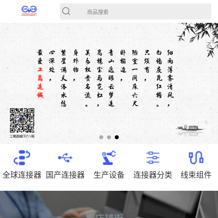
商品搜索
全球连接器
国产连接器
生产设备
连接器分类
线束组件
店铺街