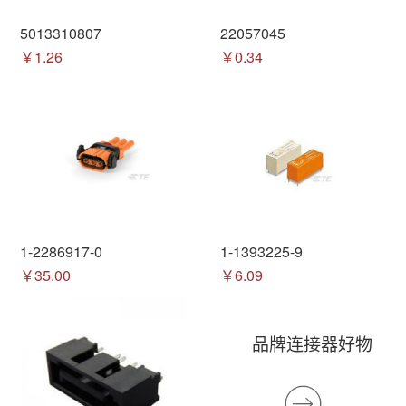
5013310807
22057045
￥1.26
￥0.34
1-2286917-0
1-1393225-9
￥35.00
￥6.09
品牌连接器好物