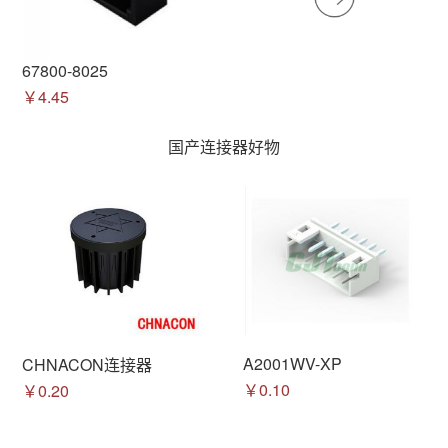
67800-8025
￥4.45
国产连接器好物
A2001WV-XP
CHNACON连接器
￥0.10
￥0.20