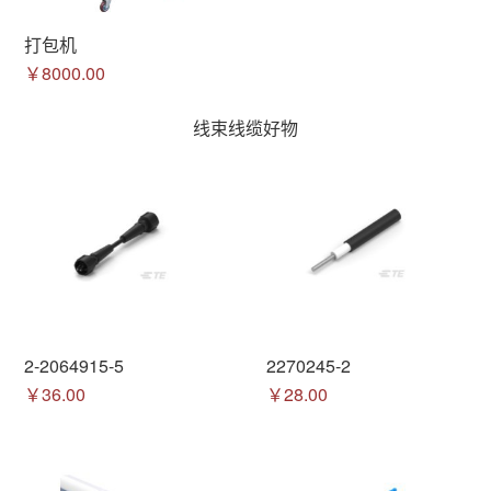
打包机
￥8000.00
线束线缆好物
2-2064915-5
2270245-2
￥36.00
￥28.00