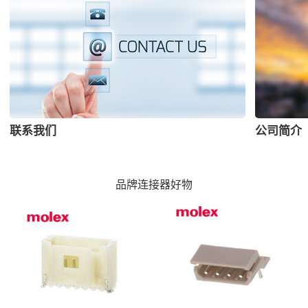
联系我们
公司简介
品牌连接器好物