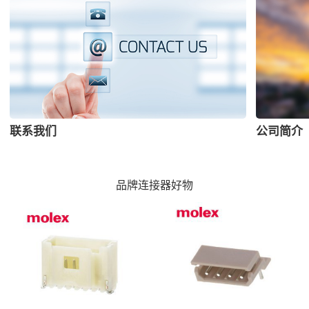
联系我们
公司简介
品牌连接器好物