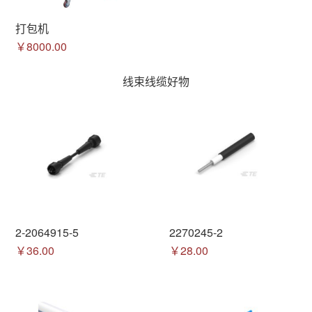
打包机
￥8000.00
线束线缆好物
2-2064915-5
2270245-2
￥36.00
￥28.00