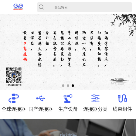
商品搜索
全球连接器
国产连接器
生产设备
连接器分类
线束组件
店铺街