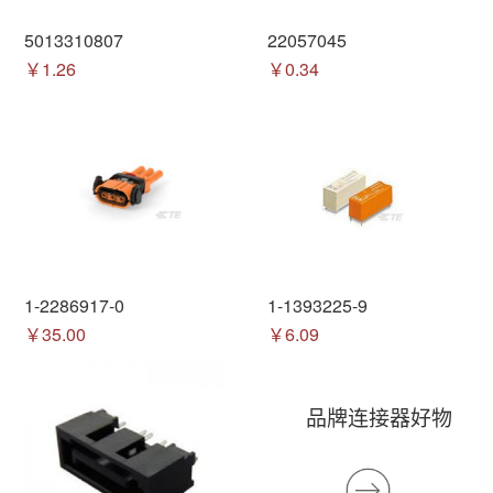
5013310807
22057045
￥1.26
￥0.34
1-2286917-0
1-1393225-9
￥35.00
￥6.09
品牌连接器好物