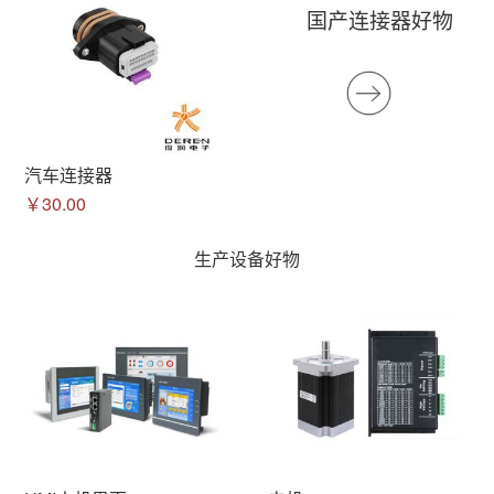
国产连接器好物
汽车连接器
￥30.00
生产设备好物