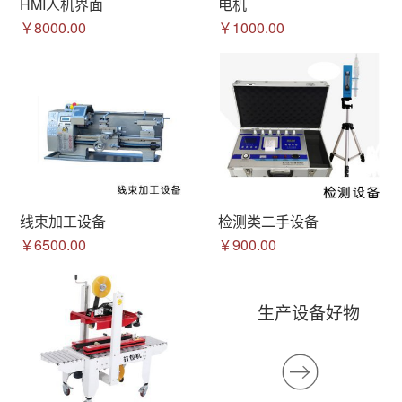
HMI人机界面
电机
￥8000.00
￥1000.00
线束加工设备
检测类二手设备
￥6500.00
￥900.00
生产设备好物