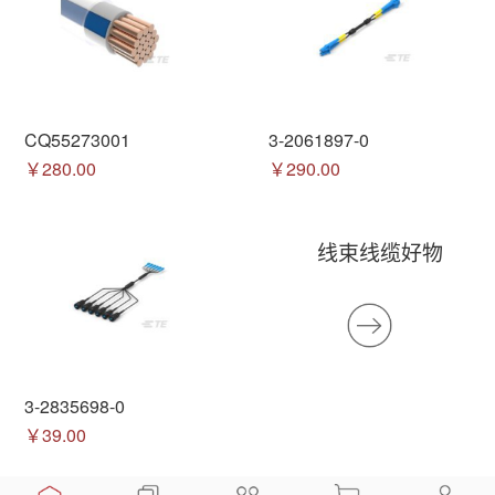
CQ55273001
3-2061897-0
￥280.00
￥290.00
线束线缆好物
3-2835698-0
￥39.00