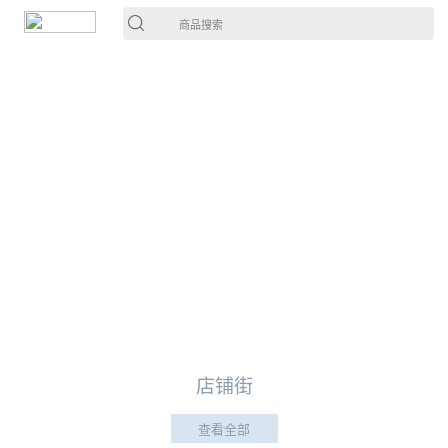
商品搜索
店铺街
查看全部