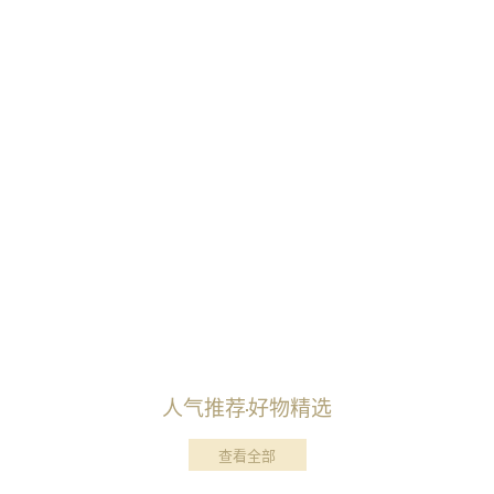
人气推荐
好物精选
查看全部