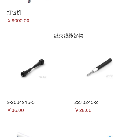
打包机
￥8000.00
线束线缆好物
2-2064915-5
2270245-2
￥36.00
￥28.00