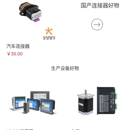
国产连接器好物
汽车连接器
￥30.00
生产设备好物