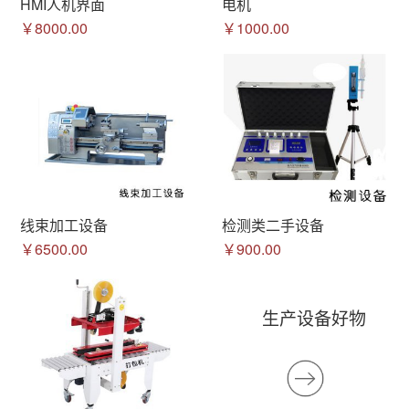
HMI人机界面
电机
￥8000.00
￥1000.00
线束加工设备
检测类二手设备
￥6500.00
￥900.00
生产设备好物