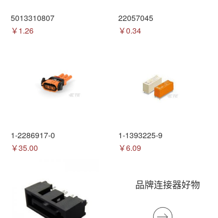
5013310807
22057045
￥1.26
￥0.34
1-2286917-0
1-1393225-9
￥35.00
￥6.09
品牌连接器好物