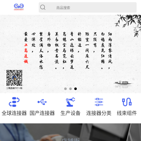
商品搜索
全球连接器
国产连接器
生产设备
连接器分类
线束组件
店铺街