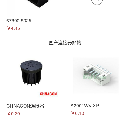
67800-8025
￥4.45
国产连接器好物
A2001WV-XP
CHNACON连接器
￥0.10
￥0.20