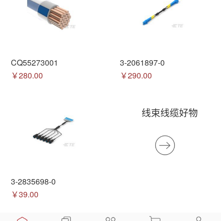
CQ55273001
3-2061897-0
￥280.00
￥290.00
线束线缆好物
3-2835698-0
￥39.00