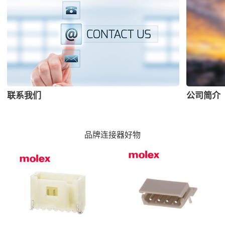
联系我们
公司简介
品牌连接器好物