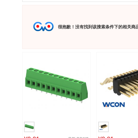
很抱歉！没有找到该搜索条件下的相关商