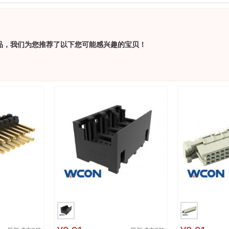
品，我们为您推荐了以下您可能感兴趣的宝贝！