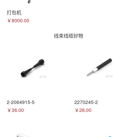
打包机
￥8000.00
线束线缆好物
2-2064915-5
2270245-2
￥36.00
￥28.00