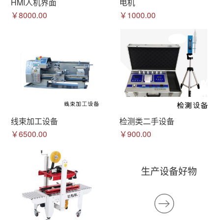
HMI人机界面
电机
￥8000.00
￥1000.00
线束加工设备
检测类二手设备
￥6500.00
￥900.00
生产设备好物