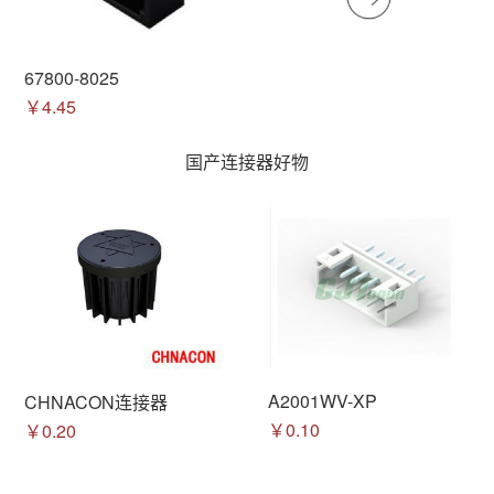
67800-8025
￥4.45
国产连接器好物
A2001WV-XP
CHNACON连接器
￥0.10
￥0.20