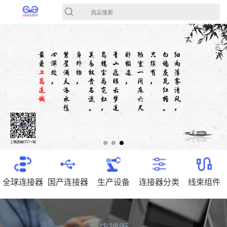
商品搜索
全球连接器
国产连接器
生产设备
连接器分类
线束组件
店铺街