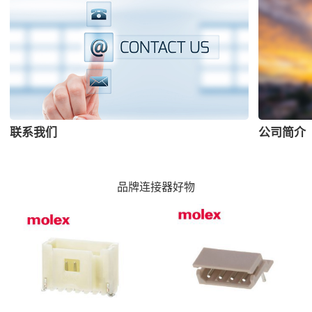
联系我们
公司简介
品牌连接器好物