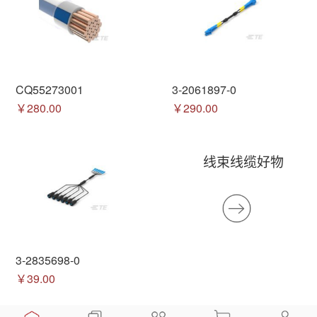
CQ55273001
3-2061897-0
￥280.00
￥290.00
线束线缆好物
3-2835698-0
￥39.00