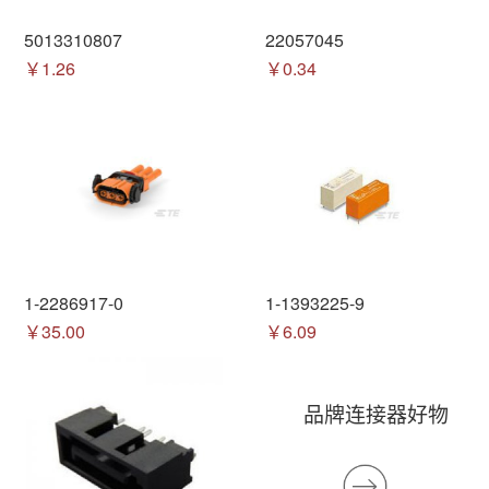
5013310807
22057045
￥1.26
￥0.34
1-2286917-0
1-1393225-9
￥35.00
￥6.09
品牌连接器好物