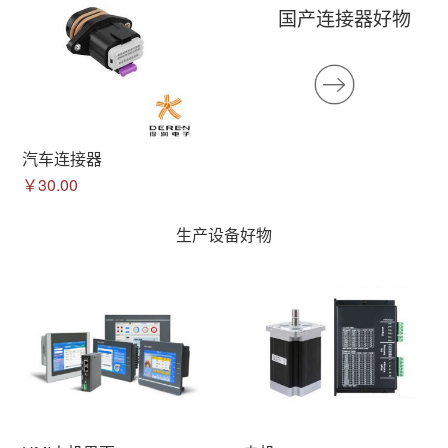
国产连接器好物
汽车连接器
￥30.00
生产设备好物