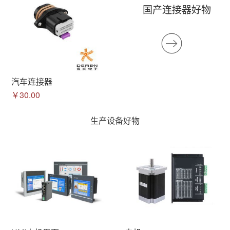
国产连接器好物
汽车连接器
￥30.00
生产设备好物