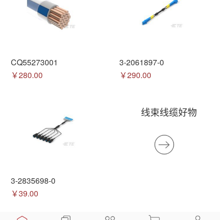
CQ55273001
3-2061897-0
￥280.00
￥290.00
线束线缆好物
3-2835698-0
￥39.00