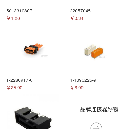
5013310807
22057045
￥1.26
￥0.34
1-2286917-0
1-1393225-9
￥35.00
￥6.09
品牌连接器好物