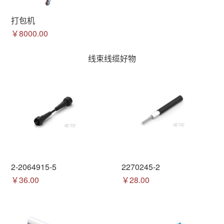
打包机
￥8000.00
线束线缆好物
2-2064915-5
2270245-2
￥36.00
￥28.00