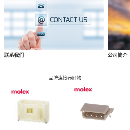
联系我们
公司简介
品牌连接器好物