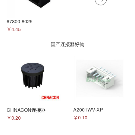
67800-8025
￥4.45
国产连接器好物
A2001WV-XP
CHNACON连接器
￥0.10
￥0.20