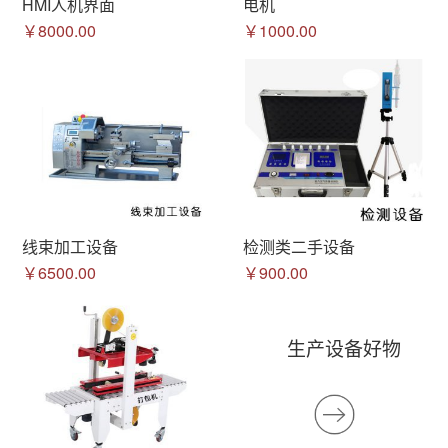
HMI人机界面
电机
￥8000.00
￥1000.00
线束加工设备
检测类二手设备
￥6500.00
￥900.00
生产设备好物