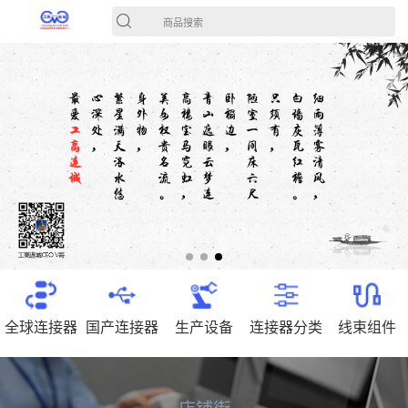
商品搜索
全球连接器
国产连接器
生产设备
连接器分类
线束组件
店铺街