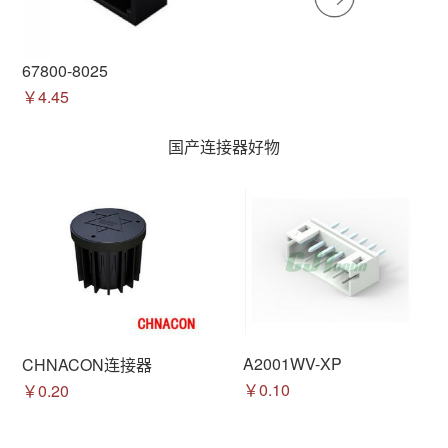
67800-8025
￥4.45
国产连接器好物
A2001WV-XP
CHNACON连接器
￥0.10
￥0.20