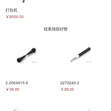
打包机
￥8000.00
线束线缆好物
2-2064915-5
2270245-2
￥36.00
￥28.00