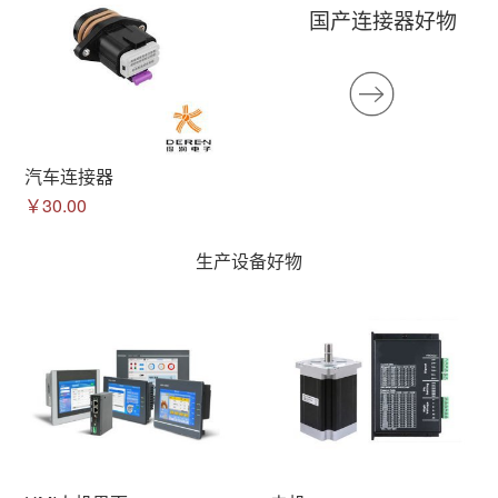
国产连接器好物
汽车连接器
￥30.00
生产设备好物