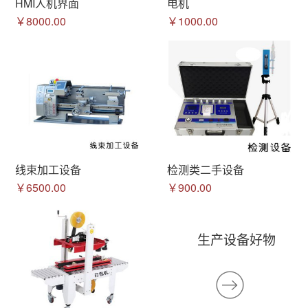
HMI人机界面
电机
￥8000.00
￥1000.00
线束加工设备
检测类二手设备
￥6500.00
￥900.00
生产设备好物