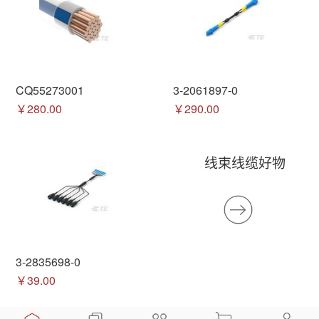
CQ55273001
3-2061897-0
￥280.00
￥290.00
线束线缆好物
3-2835698-0
￥39.00