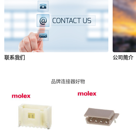
联系我们
公司简介
品牌连接器好物