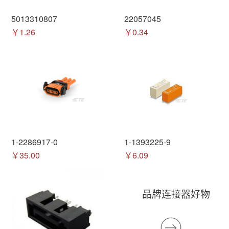
5013310807
22057045
￥1.26
￥0.34
1-2286917-0
1-1393225-9
￥35.00
￥6.09
品牌连接器好物