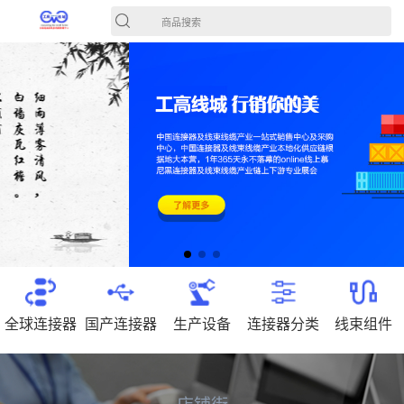
商品搜索
全球连接器
国产连接器
生产设备
连接器分类
线束组件
店铺街