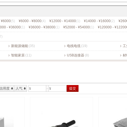
- ¥6000
(5)
¥6000 - ¥8000
(4)
¥12000 - ¥14000
(1)
¥14000 - ¥16000
(2)
¥260
000 - ¥36000
(1)
¥36000 - ¥38000
(1)
¥52000 - ¥54000
(1)
¥120000 - ¥12200
7)
新能源储能
(35)
电线电缆
(19)
工
智能家居
(11)
USB连接器
(8)
材
信用度
人气
提交
¥
¥