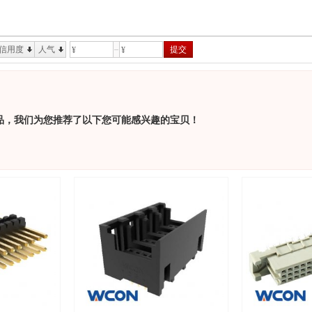
信用度
人气
提交
¥
¥
品，我们为您推荐了以下您可能感兴趣的宝贝！