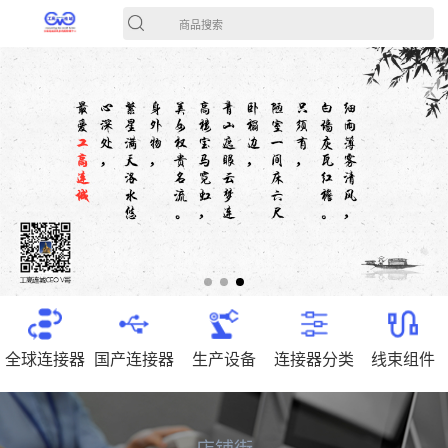
商品搜索
全球连接器
国产连接器
生产设备
连接器分类
线束组件
店铺街