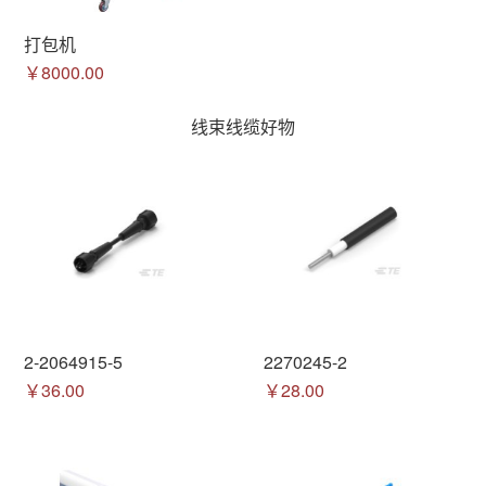
打包机
￥8000.00
线束线缆好物
2-2064915-5
2270245-2
￥36.00
￥28.00