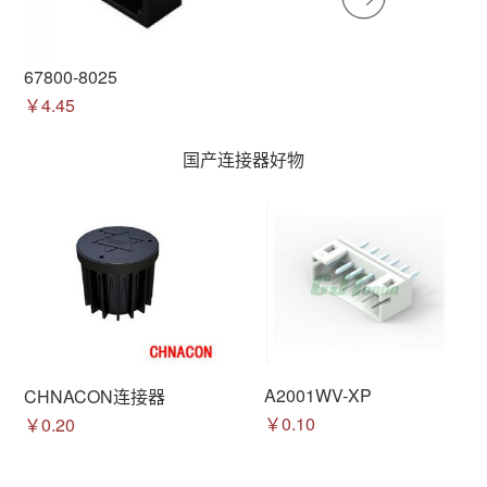
67800-8025
￥4.45
国产连接器好物
A2001WV-XP
CHNACON连接器
￥0.10
￥0.20