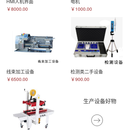
HMI人机界面
电机
￥8000.00
￥1000.00
线束加工设备
检测类二手设备
￥6500.00
￥900.00
生产设备好物