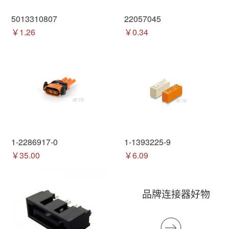
5013310807
22057045
￥1.26
￥0.34
1-2286917-0
1-1393225-9
￥35.00
￥6.09
品牌连接器好物