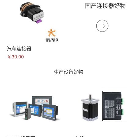
国产连接器好物
汽车连接器
￥30.00
生产设备好物