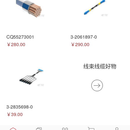
CQ55273001
3-2061897-0
￥280.00
￥290.00
线束线缆好物
3-2835698-0
￥39.00