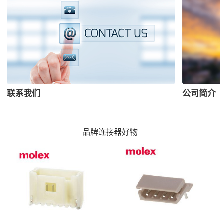
联系我们
公司简介
品牌连接器好物