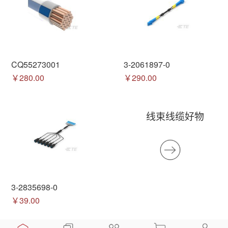
CQ55273001
3-2061897-0
￥280.00
￥290.00
线束线缆好物
3-2835698-0
￥39.00