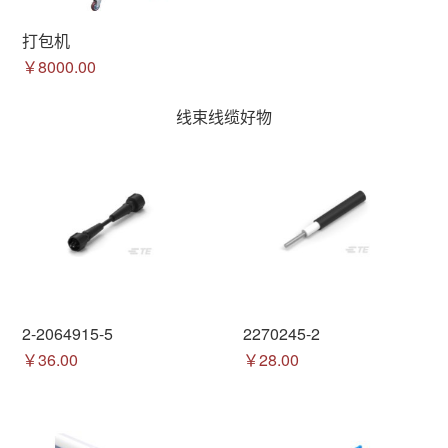
打包机
￥8000.00
线束线缆好物
2-2064915-5
2270245-2
￥36.00
￥28.00