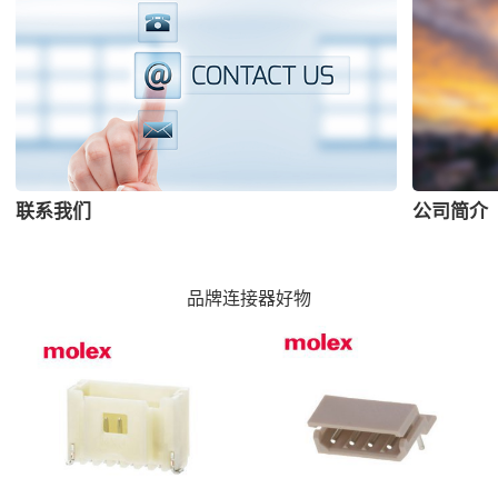
联系我们
公司简介
品牌连接器好物