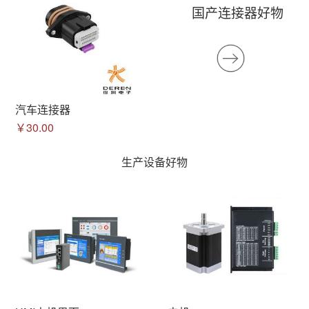
国产连接器好物
汽车连接器
￥30.00
生产设备好物