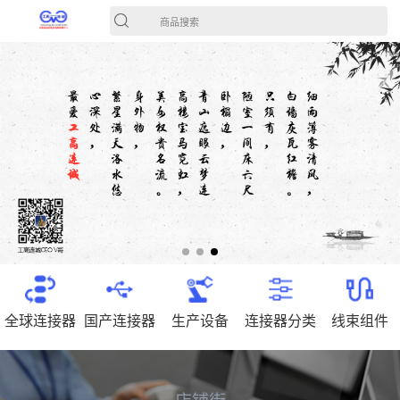
商品搜索
全球连接器
国产连接器
生产设备
连接器分类
线束组件
店铺街