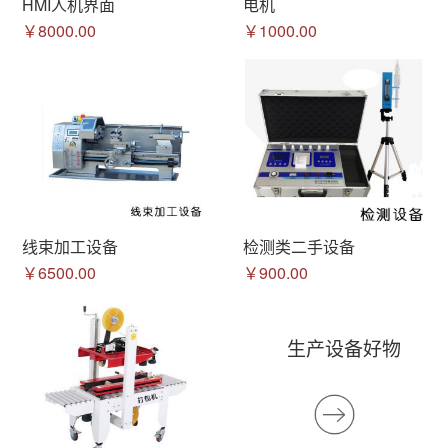
HMI人机界面
电机
￥8000.00
￥1000.00
线束加工设备
检测类二手设备
￥6500.00
￥900.00
生产设备好物