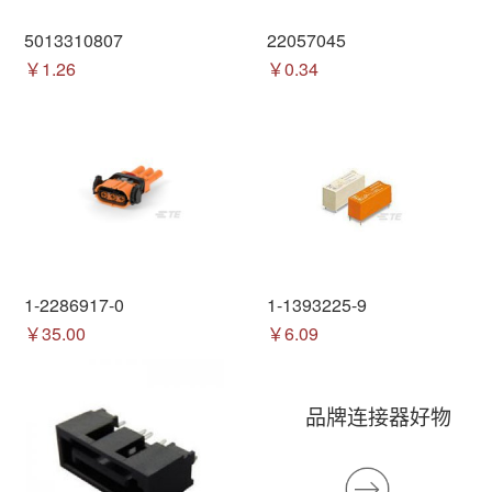
5013310807
22057045
￥1.26
￥0.34
1-2286917-0
1-1393225-9
￥35.00
￥6.09
品牌连接器好物