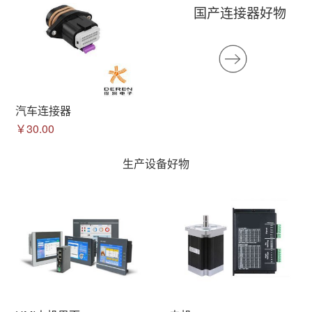
国产连接器好物
汽车连接器
￥30.00
生产设备好物