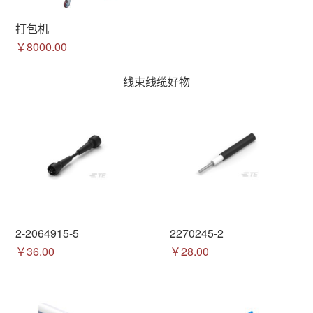
打包机
￥8000.00
线束线缆好物
2-2064915-5
2270245-2
￥36.00
￥28.00