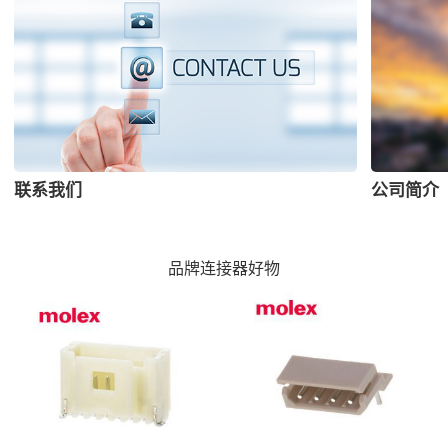
联系我们
公司简介
品牌连接器好物