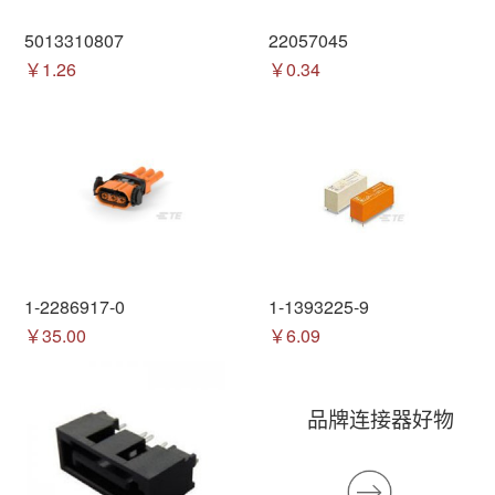
5013310807
22057045
￥1.26
￥0.34
1-2286917-0
1-1393225-9
￥35.00
￥6.09
品牌连接器好物