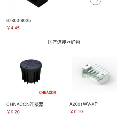
67800-8025
￥4.45
国产连接器好物
A2001WV-XP
CHNACON连接器
￥0.10
￥0.20