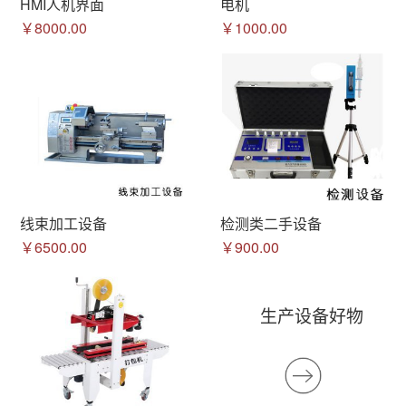
HMI人机界面
电机
￥8000.00
￥1000.00
线束加工设备
检测类二手设备
￥6500.00
￥900.00
生产设备好物