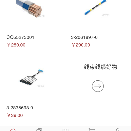
CQ55273001
3-2061897-0
￥280.00
￥290.00
线束线缆好物
3-2835698-0
￥39.00