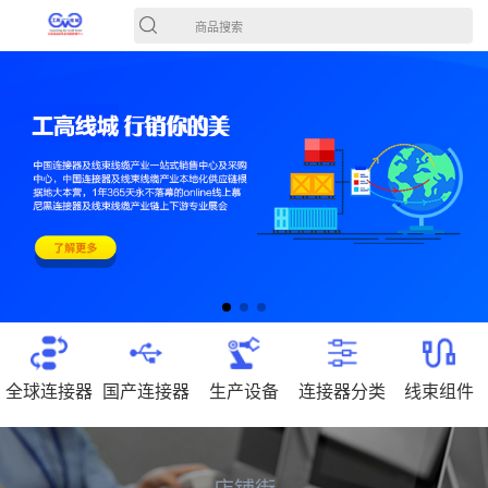
商品搜索
全球连接器
国产连接器
生产设备
连接器分类
线束组件
店铺街